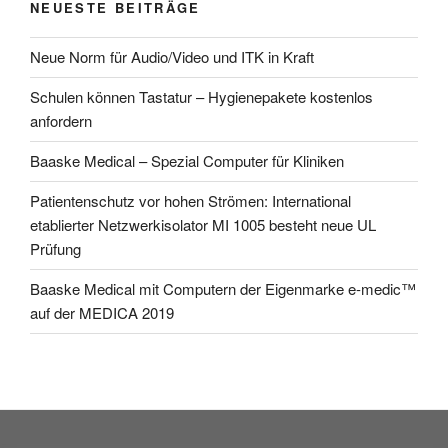
NEUESTE BEITRÄGE
Neue Norm für Audio/Video und ITK in Kraft
Schulen können Tastatur – Hygienepakete kostenlos
anfordern
Baaske Medical – Spezial Computer für Kliniken
Patientenschutz vor hohen Strömen: International
etablierter Netzwerkisolator MI 1005 besteht neue UL
Prüfung
Baaske Medical mit Computern der Eigenmarke e-medic™
auf der MEDICA 2019