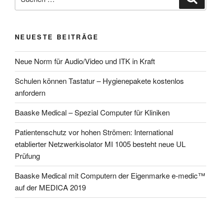
nach:
NEUESTE BEITRÄGE
Neue Norm für Audio/Video und ITK in Kraft
Schulen können Tastatur – Hygienepakete kostenlos
anfordern
Baaske Medical – Spezial Computer für Kliniken
Patientenschutz vor hohen Strömen: International
etablierter Netzwerkisolator MI 1005 besteht neue UL
Prüfung
Baaske Medical mit Computern der Eigenmarke e-medic™
auf der MEDICA 2019