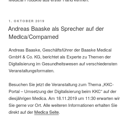
VERÖFFENTLICHT
1. OKTOBER 2019
AM
Andreas Baaske als Sprecher auf der
Medica/Compamed
Andreas Baaske, Geschäftsführer der Baaske Medical
GmbH & Co. KG, berichtet als Experte zu Themen der
Digitalisierung im Gesundheitswesen auf verschiedensten
Veranstaltungsformaten.
Besuchen Sie jetzt die Veranstaltung zum Thema „KKC-
Portal – Umsetzung der Digitalisierung beim KKC“ auf der
diesjährigen Medica. Am 18.11.2019 um 11:30 erwarten wir
Sie gerne vor Ort. Alle weiteren Informationen erhalten Sie
direkt auf der
Medica Seite
.