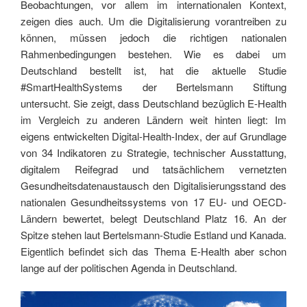
Beobachtungen, vor allem im internationalen Kontext,
zeigen dies auch. Um die Digitalisierung vorantreiben zu
können, müssen jedoch die richtigen nationalen
Rahmenbedingungen bestehen. Wie es dabei um
Deutschland bestellt ist, hat die aktuelle Studie
#SmartHealthSystems der Bertelsmann Stiftung
untersucht. Sie zeigt, dass Deutschland bezüglich E-Health
im Vergleich zu anderen Ländern weit hinten liegt: Im
eigens entwickelten Digital-Health-Index, der auf Grundlage
von 34 Indikatoren zu Strategie, technischer Ausstattung,
digitalem Reifegrad und tatsächlichem vernetzten
Gesundheitsdatenaustausch den Digitalisierungsstand des
nationalen Gesundheitssystems von 17 EU- und OECD-
Ländern bewertet, belegt Deutschland Platz 16. An der
Spitze stehen laut Bertelsmann-Studie Estland und Kanada.
Eigentlich befindet sich das Thema E-Health aber schon
lange auf der politischen Agenda in Deutschland.