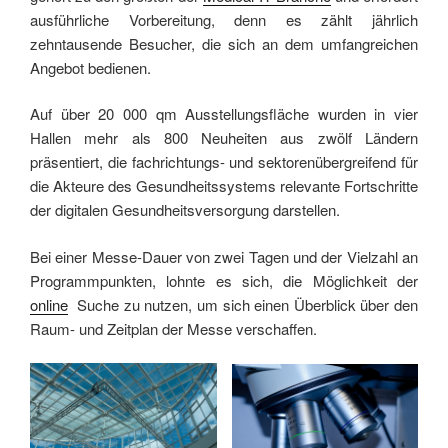
ausführliche Vorbereitung, denn es zählt jährlich
zehntausende Besucher, die sich an dem umfangreichen
Angebot bedienen.
Auf über 20 000 qm Ausstellungsfläche wurden in vier
Hallen mehr als 800 Neuheiten aus zwölf Ländern
präsentiert, die fachrichtungs- und sektorenübergreifend für
die Akteure des Gesundheitssystems relevante Fortschritte
der digitalen Gesundheitsversorgung darstellen.
Bei einer Messe-Dauer von zwei Tagen und der Vielzahl an
Programmpunkten, lohnte es sich, die Möglichkeit der
online
Suche zu nutzen, um sich einen Überblick über den
Raum- und Zeitplan der Messe verschaffen.