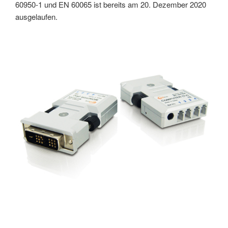
60950-1 und EN 60065 ist bereits am 20. Dezember 2020
ausgelaufen.