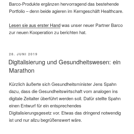
Barco-Produkte ergänzen hervorragend das bestehende
Portfolio – denn beide agieren im Kerngeschäft Healthcare.
Lesen sie aus erster Hand
was unser neuer Partner Barco
zur neuen Kooperation zu berichten hat.
VERÖFFENTLICHT
28. JUNI 2019
AM
Digitalisierung und Gesundheitswesen: ein
Marathon
Kürzlich äußerte sich Gesundheitsminister Jens Spahn
dazu, dass die Gesundheitswirtschaft vom analogen ins
digitale Zeitalter überführt werden soll. Dafür stellte Spahn
einen Entwurf für ein entsprechendes
Digitalisierungsgesetz vor. Etwas das dringend notwendig
ist und nur allzu begrüßenswert wäre.