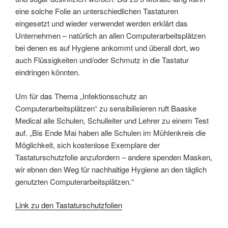
eine solche Folie an unterschiedlichen Tastaturen
eingesetzt und wieder verwendet werden erklärt das
Unternehmen – natürlich an allen Computerarbeitsplätzen
bei denen es auf Hygiene ankommt und überall dort, wo
auch Flüssigkeiten und/oder Schmutz in die Tastatur
eindringen könnten.
Um für das Thema „Infektionsschutz an
Computerarbeitsplätzen“ zu sensibilisieren ruft Baaske
Medical alle Schulen, Schulleiter und Lehrer zu einem Test
auf. „Bis Ende Mai haben alle Schulen im Mühlenkreis die
Möglichkeit, sich kostenlose Exemplare der
Tastaturschutzfolie anzufordern – andere spenden Masken,
wir ebnen den Weg für nachhaltige Hygiene an den täglich
genutzten Computerarbeitsplätzen.“
Link zu den Tastaturschutzfolien