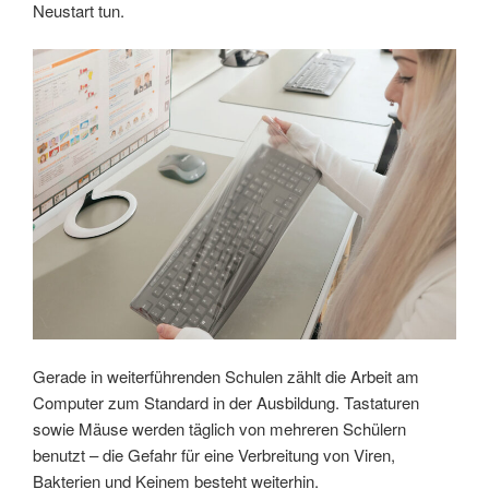
Neustart tun.
Gerade in weiterführenden Schulen zählt die Arbeit am
Computer zum Standard in der Ausbildung. Tastaturen
sowie Mäuse werden täglich von mehreren Schülern
benutzt – die Gefahr für eine Verbreitung von Viren,
Bakterien und Keinem besteht weiterhin.