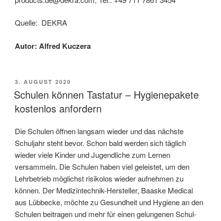
Quelle: DEKRA
Autor: Alfred Kuczera
VERÖFFENTLICHT
3. AUGUST 2020
AM
Schulen können Tastatur – Hygienepakete
kostenlos anfordern
Die Schulen öffnen langsam wieder und das nächste
Schuljahr steht bevor. Schon bald werden sich täglich
wieder viele Kinder und Jugendliche zum Lernen
versammeln. Die Schulen haben viel geleistet, um den
Lehrbetrieb möglichst risikolos wieder aufnehmen zu
können. Der Medizintechnik-Hersteller, Baaske Medical
aus Lübbecke, möchte zu Gesundheit und Hygiene an den
Schulen beitragen und mehr für einen gelungenen Schul-